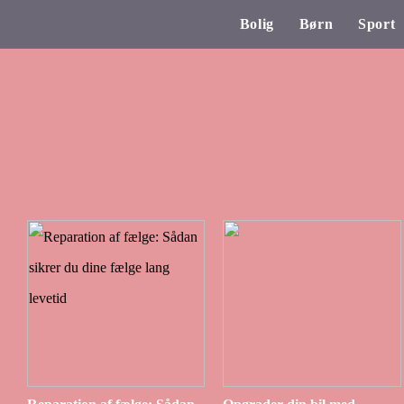
Bolig
Børn
Sport