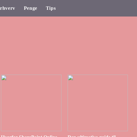
rhverv
Penge
Tips