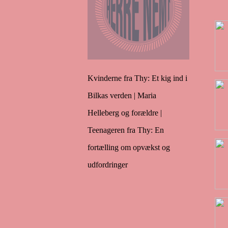
Kvinderne fra Thy: Et kig ind i
Bilkas verden | Maria
Helleberg og forældre |
Teenageren fra Thy: En
fortælling om opvækst og
udfordringer