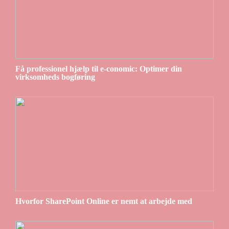
Få professionel hjælp til e-conomic: Optimer din
virksomheds bogføring
Hvorfor SharePoint Online er nemt at arbejde med