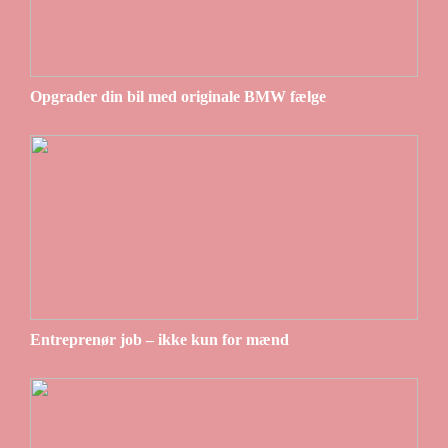
Opgrader din bil med originale BMW fælge
Entreprenør job – ikke kun for mænd