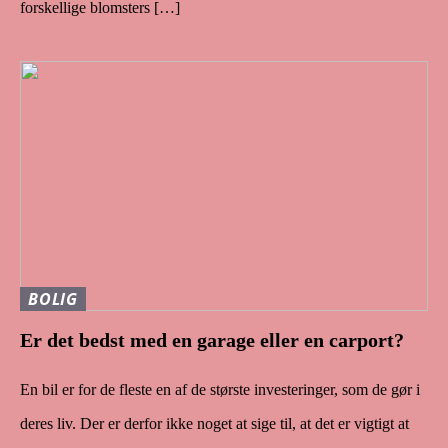
forskellige blomsters […]
BOLIG
Er det bedst med en garage eller en carport?
En bil er for de fleste en af de største investeringer, som de gør i
deres liv. Der er derfor ikke noget at sige til, at det er vigtigt at