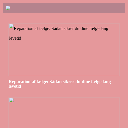
Reparation af fælge: Sådan sikrer du dine fælge lang
levetid