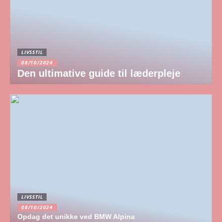
LIVSSTIL
08/10/2024
Den ultimative guide til læderpleje
LIVSSTIL
08/10/2024
Opdag det unikke ved BMW Alpina