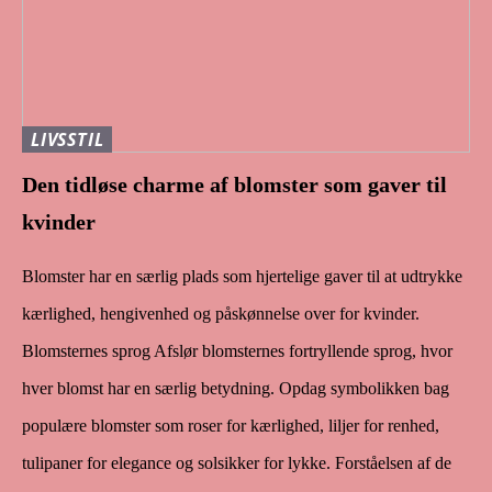
LIVSSTIL
Den tidløse charme af blomster som gaver til
kvinder
Blomster har en særlig plads som hjertelige gaver til at udtrykke
kærlighed, hengivenhed og påskønnelse over for kvinder.
Blomsternes sprog Afslør blomsternes fortryllende sprog, hvor
hver blomst har en særlig betydning. Opdag symbolikken bag
populære blomster som roser for kærlighed, liljer for renhed,
tulipaner for elegance og solsikker for lykke. Forståelsen af de