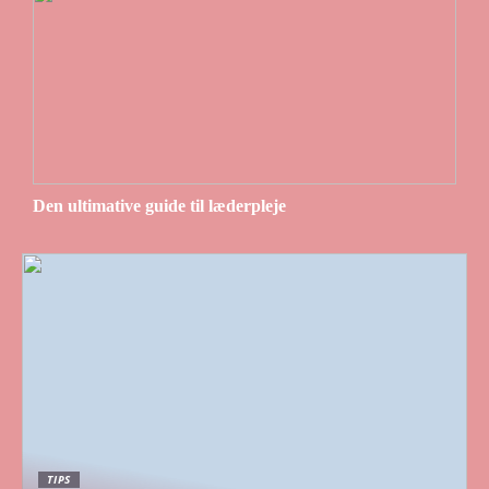
Den ultimative guide til læderpleje
TIPS