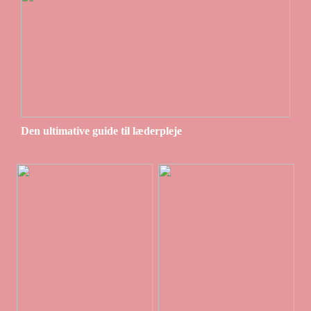
Den ultimative guide til læderpleje