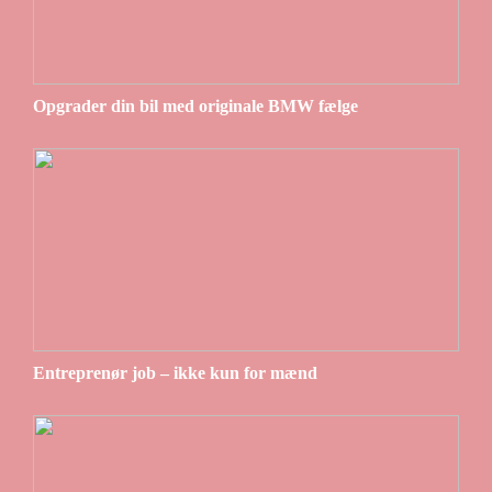
Opgrader din bil med originale BMW fælge
Entreprenør job – ikke kun for mænd