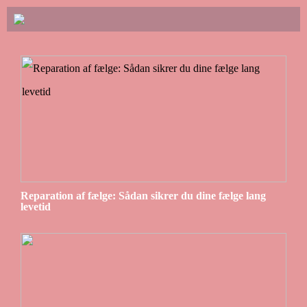
Reparation af fælge: Sådan sikrer du dine fælge lang
levetid