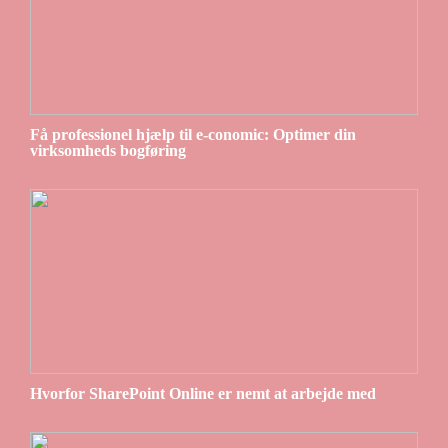
Få professionel hjælp til e-conomic: Optimer din
virksomheds bogføring
Hvorfor SharePoint Online er nemt at arbejde med