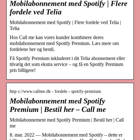
Mobilabonnement med Spotify | Flere
fordele ved Telia
Mobilabonnement med Spotify | Flere fordele ved Telia |
Telia
Hos Call me kan vores kunder kombinere deres
mobilabonnement med Spotify Premium. Læs mere om
fordelene her og bestil.
Få Spotify Premium inkluderet i dit Telia abonnement eller
tilvælg det som ekstra service – og få en Spotify Premium
pris billigere!
http s://www.callme.dk › fordele › spotify-premium
Mobilabonnement med Spotify
Premium | Bestil her – Call me
Mobilabonnement med Spotify Premium | Bestil her | Call
me
8. mar. 2022 — Mobilabonnement med Spotify – dette er