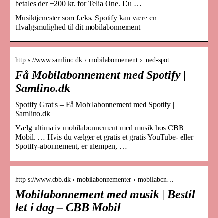
betales der +200 kr. for Telia One. Du …
Musiktjenester som f.eks. Spotify kan være en
tilvalgsmulighed til dit mobilabonnement
http s://www.samlino.dk › mobilabonnement › med-spot…
Få Mobilabonnement med Spotify |
Samlino.dk
Spotify Gratis – Få Mobilabonnement med Spotify |
Samlino.dk
Vælg ultimativ mobilabonnement med musik hos CBB
Mobil. … Hvis du vælger et gratis et gratis YouTube- eller
Spotify-abonnement, er ulempen, …
http s://www.cbb.dk › mobilabonnementer › mobilabon…
Mobilabonnement med musik | Bestil
let i dag – CBB Mobil