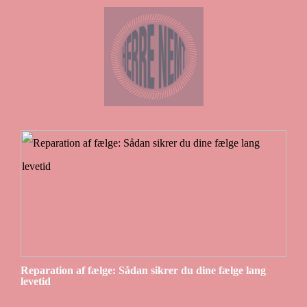
Reparation af fælge: Sådan sikrer du dine fælge lang
levetid