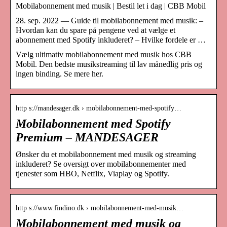
Mobilabonnement med musik | Bestil let i dag | CBB Mobil
28. sep. 2022 — Guide til mobilabonnement med musik: –
Hvordan kan du spare på pengene ved at vælge et
abonnement med Spotify inkluderet? – Hvilke fordele er …
Vælg ultimativ mobilabonnement med musik hos CBB
Mobil. Den bedste musikstreaming til lav månedlig pris og
ingen binding. Se mere her.
http s://mandesager.dk › mobilabonnement-med-spotify…
Mobilabonnement med Spotify
Premium – MANDESAGER
Ønsker du et mobilabonnement med musik og streaming
inkluderet? Se oversigt over mobilabonnementer med
tjenester som HBO, Netflix, Viaplay og Spotify.
http s://www.findino.dk › mobilabonnement-med-musik…
Mobilabonnement med musik og