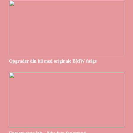
Opgrader din bil med originale BMW fælge