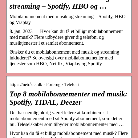
streaming – Spotify, HBO og …
Mobilabonnement med musik og streaming – Spotify, HBO
og Viaplay
8. jan. 2023 — Hvor kan du få et billigt mobilabonnement
med musik? Flere udbydere giver dig telefoni og
musiktjenester i et samlet abonnement.
Ønsker du et mobilabonnement med musik og streaming
inkluderet? Se oversigt over mobilabonnementer med
tjenester som HBO, Netflix, Viaplay og Spotify.
http s://netrådet.dk › Forbrug › Telefoni
Top 8 mobilabonnementer med musik:
Spotify, TIDAL, Deezer
Det har nemlig aldrig været lettere at kombinere sit
mobilabonnement med sit Spotify abonnement, som det er
nu. Teleselskaber som tilbyder mobilabonnementer med …
Hvor kan du få et billigt mobilabonnement med musik? Flere