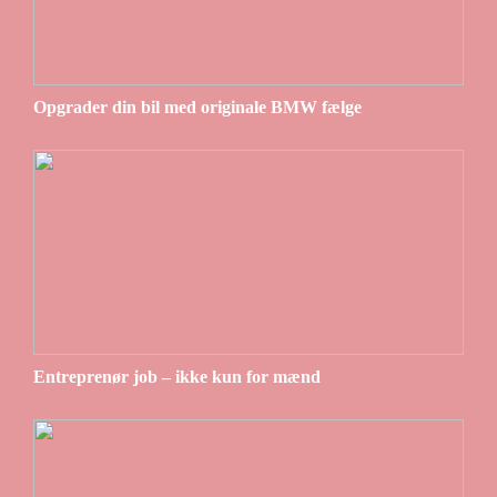
Opgrader din bil med originale BMW fælge
Entreprenør job – ikke kun for mænd