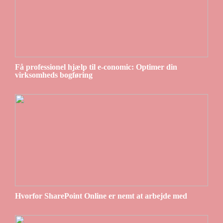
Få professionel hjælp til e-conomic: Optimer din
virksomheds bogføring
Hvorfor SharePoint Online er nemt at arbejde med