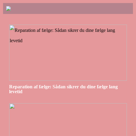
Reparation af fælge: Sådan sikrer du dine fælge lang
levetid