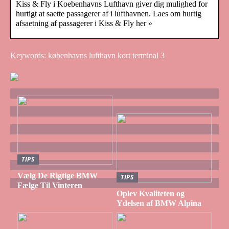
Kiss & Fly i Koebenhavns Lufthavn giver dig mulighed for
hurtigt at saette passagerer af i lufthavnen. Laes om hurtig
afsaetning af passagerer i Kiss & Fly her »
Keywords: københavns lufthavn kort terminal 3
TIPS
Vælg De Rigtige BMW
TIPS
Fælge Til Vinteren
Oplev Kvaliteten og
Ydelsen af BMW Alpina