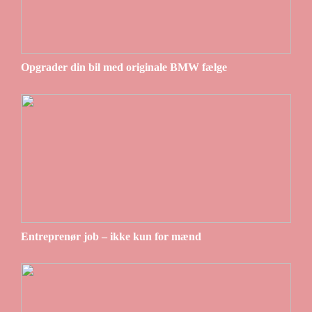
Opgrader din bil med originale BMW fælge
Entreprenør job – ikke kun for mænd