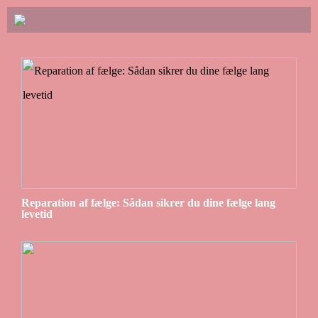
Reparation af fælge: Sådan sikrer du dine fælge lang
levetid