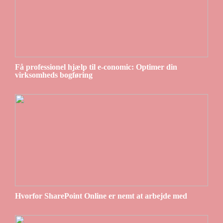
Få professionel hjælp til e-conomic: Optimer din
virksomheds bogføring
Hvorfor SharePoint Online er nemt at arbejde med