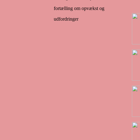
fortælling om opvækst og
udfordringer